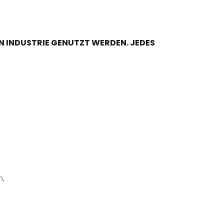
EN INDUSTRIE GENUTZT WERDEN. JEDES
n,