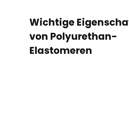
Wichtige Eigenscha
von Polyurethan-
Elastomeren