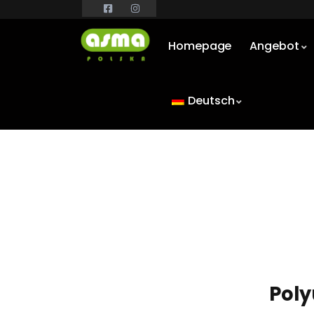
Homepage
Angebot
Deutsch
Poly