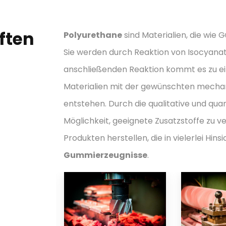
ften
Polyurethane
sind Materialien, die wie
Sie werden durch Reaktion von Isocyana
anschließenden Reaktion kommt es zu ei
Materialien mit der gewünschten mechani
entstehen. Durch die qualitative und qua
Möglichkeit, geeignete Zusatzstoffe zu ve
Produkten herstellen, die in vielerlei Hins
Gummierzeugnisse
.