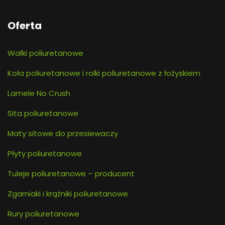
Oferta
Wałki poliuretanowe
Koła poliuretanowe i rolki poliuretanowe z łożyskiem
Lamele No Crush
Sita poliuretanowe
Maty sitowe do przesiewaczy
Płyty poliuretanowe
Tuleje poliuretanowe – producent
Zgarniaki i krążniki poliuretanowe
Rury poliuretanowe