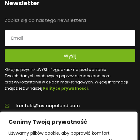
Newsletter
Zapisz się do naszego newslettera
Wyślij
Klikając przycisk „WYŚLIJ” zgadzasz na przetwarzanie
Twoich danych osobowych poprzez asmapoland.com
oraz wykorzystanie w celach marketingowych. Więcej informacji
znajdziesz w naszej
Polityce prywatności
.
kontakt@asmapoland.com
+48 539 020 702
Cenimy Twoją prywatność
Używamy plików cookie, aby poprawić komfort