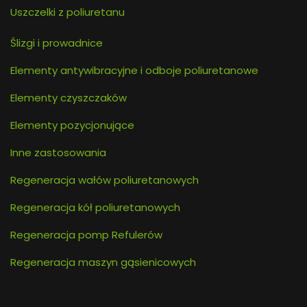
Uszczelki z poliuretanu
Ślizgi i prowadnice
Elementy antywibracyjne i odboje poliuretanowe
Elementy czyszczaków
Elementy pozycjonujące
Inne zastosowania
Regeneracja wałów poliuretanowych
Regeneracja kół poliuretanowych
Regeneracja pomp Refulerów
Regeneracja maszyn gąsienicowych