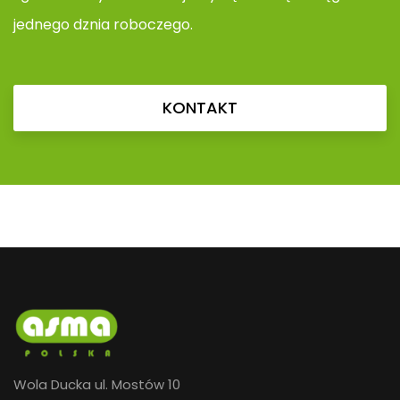
jednego dznia roboczego.
KONTAKT
Wola Ducka ul. Mostów 10