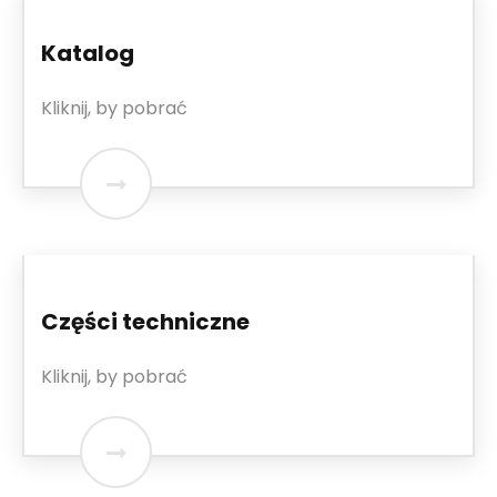
Katalog
Kliknij, by pobrać
Części techniczne
Kliknij, by pobrać