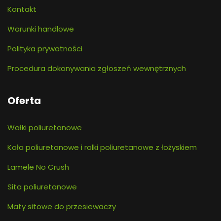
Kontakt
Warunki handlowe
Polityka prywatności
Procedura dokonywania zgłoszeń wewnętrznych
Oferta
Wałki poliuretanowe
Koła poliuretanowe i rolki poliuretanowe z łożyskiem
Lamele No Crush
Sita poliuretanowe
Maty sitowe do przesiewaczy