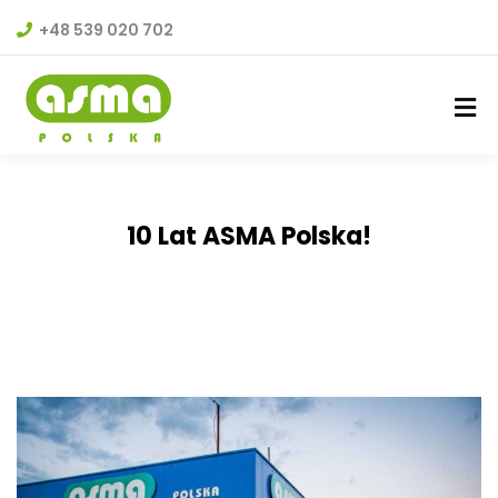
+48 539 020 702
10 Lat ASMA Polska!