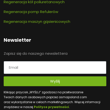
Regeneracja kół poliuretanowych
Regeneracja pomp Refulerów
Regeneracja maszyn gąsienicowych
Newsletter
Zapisz się do naszego newslettera
Wyślij
Klikając przycisk „WYŚLIJ” zgadzasz na przetwarzanie
Twoich danych osobowych poprzez asmapoland.com
oraz wykorzystanie w celach marketingowych. Więcej informacji
znajdziesz w naszej
Polityce prywatności
.