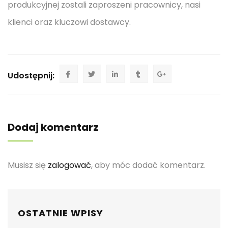
produkcyjnej zostali zaproszeni pracownicy, nasi
klienci oraz kluczowi dostawcy.
Udostępnij:
Dodaj komentarz
Musisz się
zalogować
, aby móc dodać komentarz.
OSTATNIE WPISY