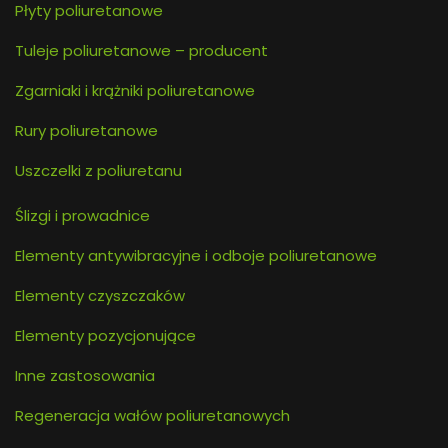
Płyty poliuretanowe
Tuleje poliuretanowe – producent
Zgarniaki i krążniki poliuretanowe
Rury poliuretanowe
Uszczelki z poliuretanu
Ślizgi i prowadnice
Elementy antywibracyjne i odboje poliuretanowe
Elementy czyszczaków
Elementy pozycjonujące
Inne zastosowania
Regeneracja wałów poliuretanowych