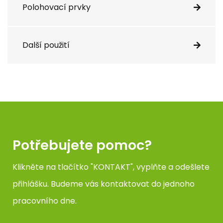
Polohovací prvky
Další použití
Potřebujete pomoc?
Klikněte na tlačítko "KONTAKT", vyplňte a odešlete
přihlášku. Budeme vás kontaktovat do jednoho
pracovního dne.