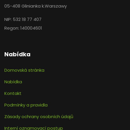
05-408 Glinianka k.Warszawy
NIP: 532 18 77 407
Regon: 140004601
Nabídka
Domovská stránka
Nabídka
Kontakt
Podmínky a pravidla
Zásady ochrany osobních údajů
Interní oznamovací postup