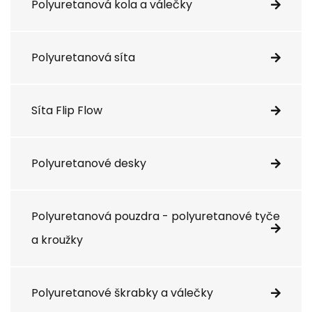
Polyuretanová kola a válečky
Polyuretanová síta
Síta Flip Flow
Polyuretanové desky
Polyuretanová pouzdra - polyuretanové tyče
a kroužky
Polyuretanové škrabky a válečky