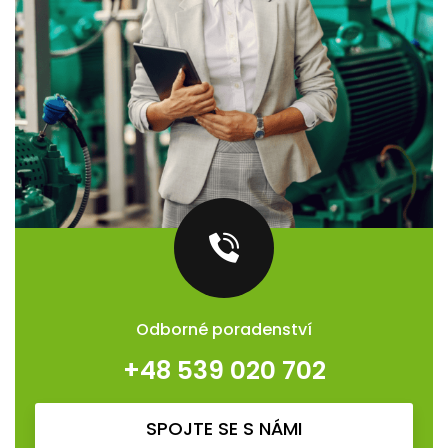
Odborné poradenství
+48 539 020 702
SPOJTE SE S NÁMI