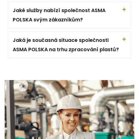
Jaké služby nabízí společnost ASMA
POLSKA svým zákazníkům?
Jaká je současná situace společnosti
ASMA POLSKA na trhu zpracování plastů?