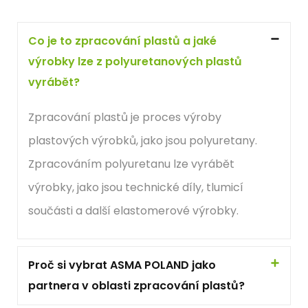
Co je to zpracování plastů a jaké
výrobky lze z polyuretanových plastů
vyrábět?
Zpracování plastů je proces výroby
plastových výrobků, jako jsou polyuretany.
Zpracováním polyuretanu lze vyrábět
výrobky, jako jsou technické díly, tlumicí
součásti a další elastomerové výrobky.
Proč si vybrat ASMA POLAND jako
partnera v oblasti zpracování plastů?