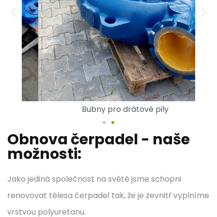
Bubny pro drátové pily
Obnova čerpadel - naše
možnosti:
Jako jediná společnost na světě jsme schopni
renovovat tělesa čerpadel tak, že je zevnitř vyplníme
vrstvou polyuretanu.