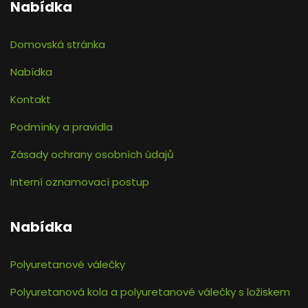
Nabídka
Domovská stránka
Nabídka
Kontakt
Podmínky a pravidla
Zásady ochrany osobních údajů
Interní oznamovací postup
Nabídka
Polyuretanové válečky
Polyuretanová kola a polyuretanové válečky s ložiskem