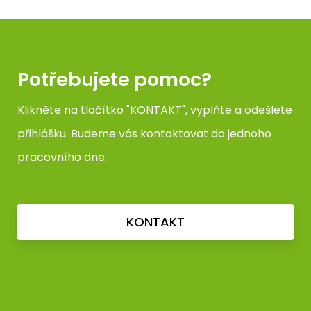
Potřebujete pomoc?
Klikněte na tlačítko "KONTAKT", vyplňte a odešlete
přihlášku. Budeme vás kontaktovat do jednoho
pracovního dne.
KONTAKT