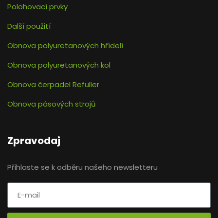
Polohovací prvky
Další použití
Obnova polyuretanových hřídelí
Obnova polyuretanových kol
Obnova čerpadel Refuller
Obnova pásových strojů
Zpravodaj
Přihlaste se k odběru našeho newsletteru