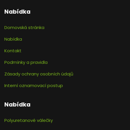
Nabídka
Domovská stránka
Nabídka
Kontakt
Podmínky a pravidla
Zásady ochrany osobních údajů
Interní oznamovací postup
Nabídka
Polyuretanové válečky