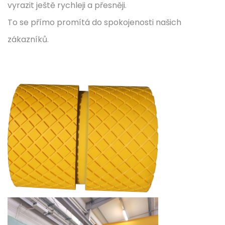
vyrazit ještě rychleji a přesněji.
To se přímo promítá do spokojenosti našich
zákazníků.