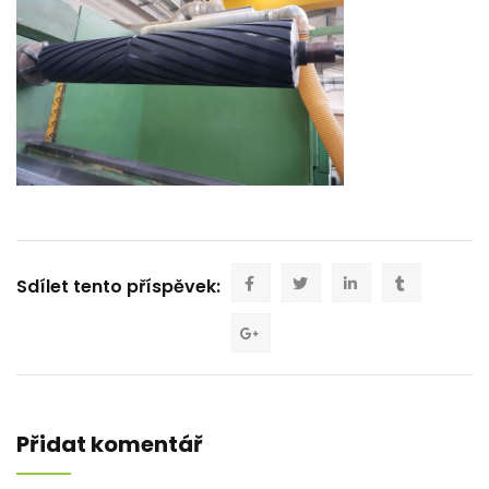
Sdílet tento příspěvek:
Přidat komentář