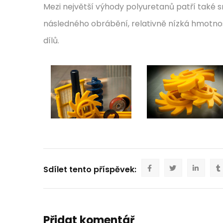
Mezi největší výhody polyuretanů patří také 
následného obrábění, relativně nízká hmotno
dílů.
Sdílet tento příspěvek:
Přidat komentář